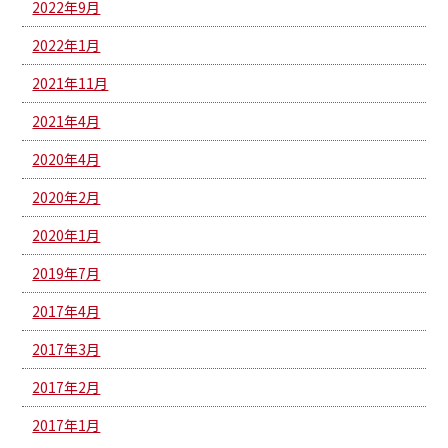
2022年9月
2022年1月
2021年11月
2021年4月
2020年4月
2020年2月
2020年1月
2019年7月
2017年4月
2017年3月
2017年2月
2017年1月