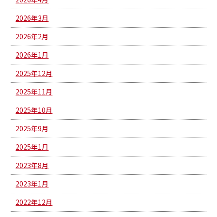
2026年3月
2026年2月
2026年1月
2025年12月
2025年11月
2025年10月
2025年9月
2025年1月
2023年8月
2023年1月
2022年12月