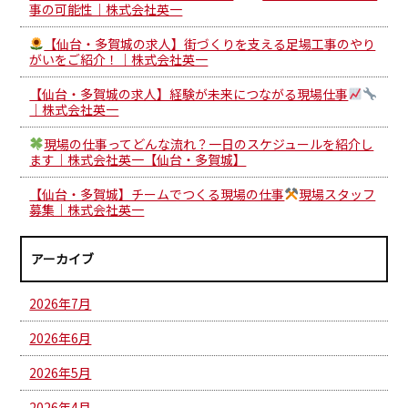
事の可能性｜株式会社英一
【仙台・多賀城の求人】街づくりを支える足場工事のやり
がいをご紹介！｜株式会社英一
【仙台・多賀城の求人】経験が未来につながる現場仕事
｜株式会社英一
現場の仕事ってどんな流れ？一日のスケジュールを紹介し
ます｜株式会社英一【仙台・多賀城】
【仙台・多賀城】チームでつくる現場の仕事
現場スタッフ
募集｜株式会社英一
アーカイブ
2026年7月
2026年6月
2026年5月
2026年4月