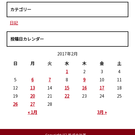
カテゴリー
日記
投稿日カレンダー
2017年2月
日
月
火
水
木
金
土
1
2
3
4
5
6
7
8
9
10
11
12
13
14
15
16
17
18
19
20
21
22
23
24
25
26
27
28
« 1月
3月 »
Copyright (C) 株式会社英一