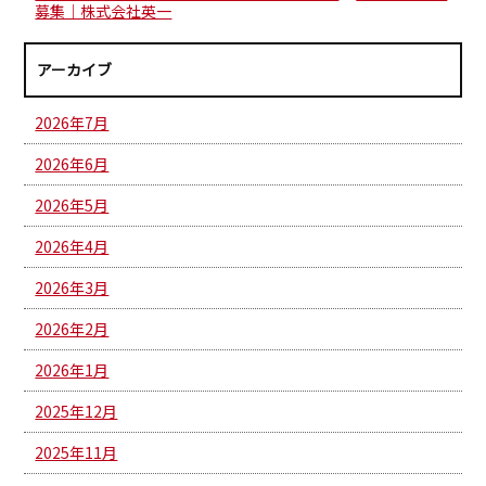
募集｜株式会社英一
アーカイブ
2026年7月
2026年6月
2026年5月
2026年4月
2026年3月
2026年2月
2026年1月
2025年12月
2025年11月