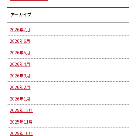
アーカイブ
2026年7月
2026年6月
2026年5月
2026年4月
2026年3月
2026年2月
2026年1月
2025年12月
2025年11月
2025年10月