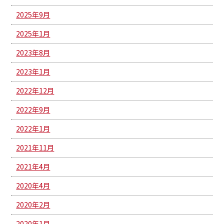
2025年9月
2025年1月
2023年8月
2023年1月
2022年12月
2022年9月
2022年1月
2021年11月
2021年4月
2020年4月
2020年2月
2020年1月