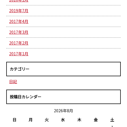
2019年7月
2017年4月
2017年3月
2017年2月
2017年1月
カテゴリー
日記
投稿日カレンダー
2026年8月
日
月
火
水
木
金
土